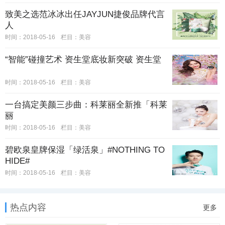
致美之选范冰冰出任JAYJUN捷俊品牌代言
人
时间：2018-05-16
栏目：
美容
“智能”碰撞艺术 资生堂底妆新突破 资生堂
时间：2018-05-16
栏目：
美容
一台搞定美颜三步曲：科莱丽全新推「科莱
丽
时间：2018-05-16
栏目：
美容
碧欧泉皇牌保湿「绿活泉」#NOTHING TO
HIDE#
时间：2018-05-16
栏目：
美容
热点内容
更多