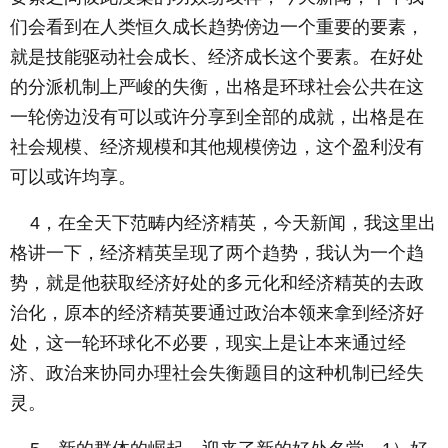
们会看到在人类恒久成长趋势傍边一个重要的要素，
就是技能驱动社会成长、经济成长这个要素。在好处
的分派机制上严峻的失衡，出格是环球社会公共在这
一轮傍边没有可以或许分享到全部的成就，出格是在
社会规模、经济规模和其他规模傍边，这个盈利没有
可以或许均享。
4，在全天下范畴内经济精英，今天新闻，我这里出
格讲一下，经济精英呈现了两个趋势，我认为一个趋
势，就是他获取经济好处的多元化和经济精英的去政
治化，原本的经济精英要通过政治本领来拿到经济好
处，这一轮环球化不必要，现实上是让本来通过经
济、政治来协同办理社会失衡题目的这种机制已经失
灵。