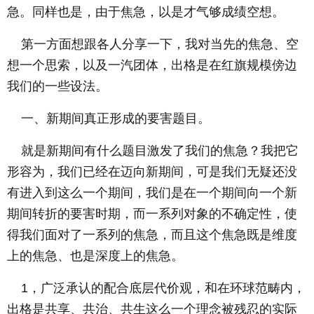
急。同样也是，由于焦急，以是才气够成绩空想。
第一方面想跟各人分享一下，我对当先的焦急、空
想一个思索，以及一汽团体，出格是在红旗规模傍边
我们的一些设法。
一、新期间真正形成的要害题目。
就是新期间有什么题目激发了我们的焦急？我把它
形容为，我们已经在迈向新期间，可是我们无疑还没
有进入到这么一个期间，我们是在一个期间向一个新
期间转折的要害时期，而一系列对象的不确定性，使
得我们面对了一系列的焦急，而且这个焦急既是维度
上的焦急、也是深度上的焦急。
1，广泛承认的配合底层代价观，和在环球范畴内，
出格是共享、共治、共生这么一个理念被残忍的实际