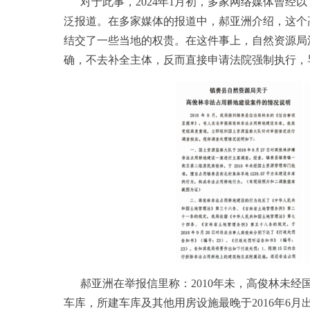
对于此事，2024年1月初，多家网络媒体曾
泛报道。在多家媒体的报道中，郝亚洲介绍，这个
结交了一些当地的权贵。在这件事上，自然资源局
确，不去补全主体，反而直接申请法院强制执行，
郝亚洲在举报信里称：2010年未，高俊林未经
车库，所建车库及其他用房设施最晚于2016年6月