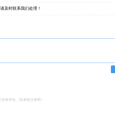
权请及时联系我们处理！
还没有评论，快来抢沙发吧~