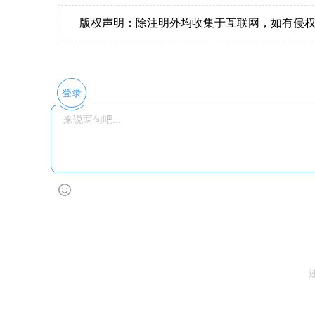
版权声明：除注明外均收集于互联网，如有侵
登录